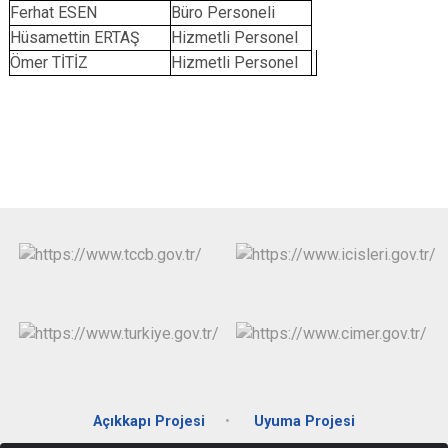
Ferhat ESEN
Büro Personeli
Hüsamettin ERTAŞ
Hizmetli Personel
Ömer TİTİZ
Hizmetli Personel
Açıkkapı Projesi
Uyuma Projesi