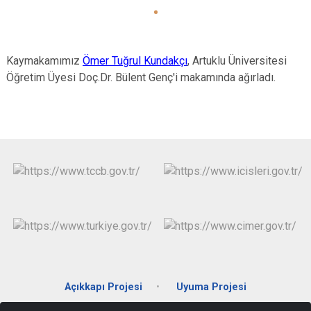
Kaymakamımız
Ömer Tuğrul Kundakçı
, Artuklu Üniversitesi
Öğretim Üyesi Doç.Dr. Bülent Genç'i makamında ağırladı.
Açıkkapı Projesi
Uyuma Projesi