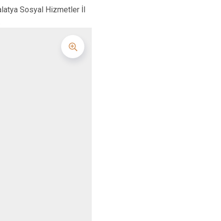
latya Sosyal Hizmetler İl
.