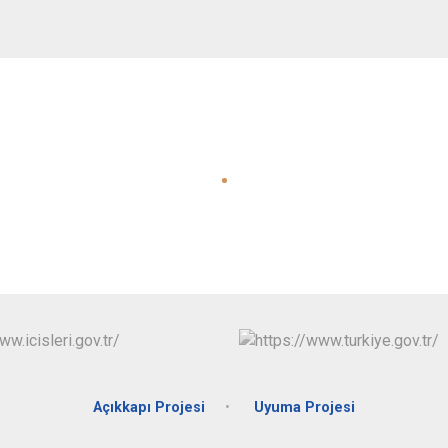
Açıkkapı Projesi
Uyuma Projesi