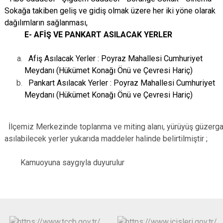
Sokağa takiben geliş ve gidiş olmak üzere her iki yöne olarak
dağılımların sağlanması,
E- AFİŞ VE PANKART ASILACAK YERLER
Afiş Asılacak Yerler : Poyraz Mahallesi Cumhuriyet
Meydanı (Hükümet Konağı Önü ve Çevresi Hariç)
Pankart Asılacak Yerler : Poyraz Mahallesi Cumhuriyet
Meydanı (Hükümet Konağı Önü ve Çevresi Hariç)
İlçemiz Merkezinde toplanma ve miting alanı, yürüyüş güzergahl
asılabilecek yerler yukarıda maddeler halinde belirtilmiştir ;
Kamuoyuna saygıyla duyurulur